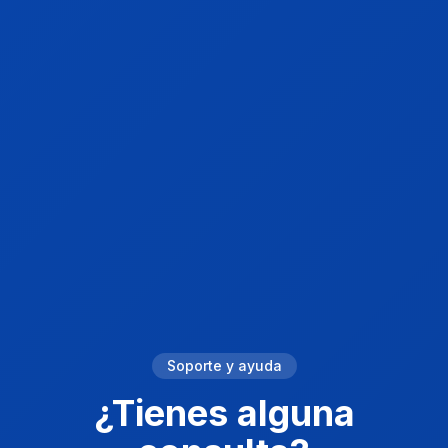
Soporte y ayuda
¿Tienes alguna