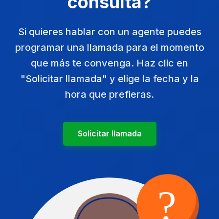
consulta?
Si quieres hablar con un agente puedes
programar una llamada para el momento
que más te convenga. Haz clic en
"Solicitar llamada" y elige la fecha y la
hora que prefieras.
Solicitar llamada