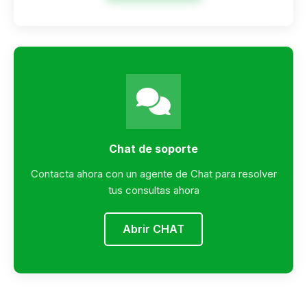
Chat de soporte
Contacta ahora con un agente de Chat para resolver
tus consultas ahora
Abrir CHAT