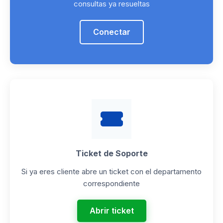
consultas ya resueltas
Conectar
Ticket de Soporte
Si ya eres cliente abre un ticket con el departamento
correspondiente
Abrir ticket