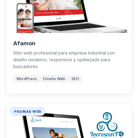
Afamon
Sitio web profesional para empresa industrial con
diseño moderno, responsive y optimizado para
buscadores.
WordPress
Diseño Web
SEO
PÁGINAS WEB