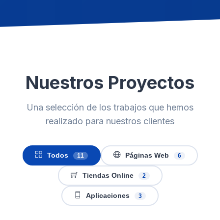
Nuestros Proyectos
Una selección de los trabajos que hemos
realizado para nuestros clientes
Todos
Páginas Web
11
6
Tiendas Online
2
Aplicaciones
3