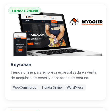
TIENDAS ONLINE
Reycoser
Tienda online para empresa especializada en venta
de máquinas de coser y accesorios de costura.
WooCommerce
Tienda Online
WordPress