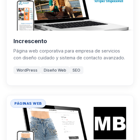
Increscento
Página web corporativa para empresa de servicios
con diseño cuidado y sistema de contacto avanzado.
WordPress
Diseño Web
SEO
PÁGINAS WEB