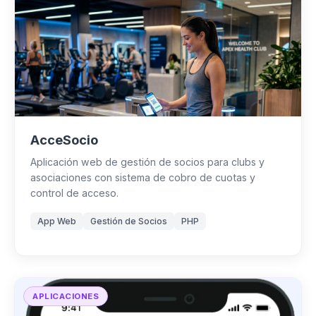
AcceSocio
Aplicación web de gestión de socios para clubs y
asociaciones con sistema de cobro de cuotas y
control de acceso.
App Web
Gestión de Socios
PHP
APLICACIONES