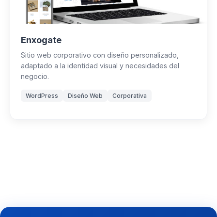
Enxogate
Sitio web corporativo con diseño personalizado,
adaptado a la identidad visual y necesidades del
negocio.
WordPress
Diseño Web
Corporativa