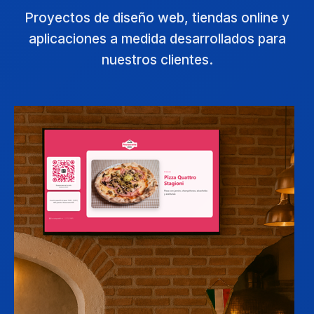
Proyectos de diseño web, tiendas online y
aplicaciones a medida desarrollados para
nuestros clientes.