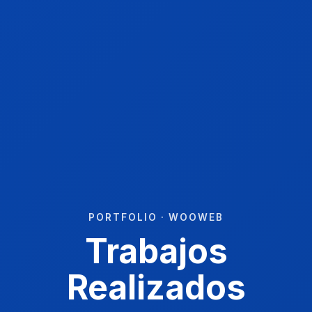
PORTFOLIO · WOOWEB
Trabajos
Realizados