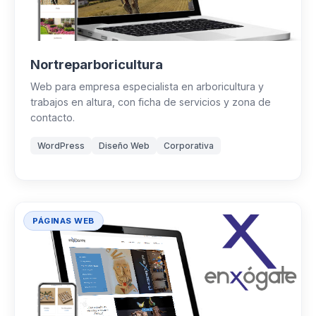
Nortreparboricultura
Web para empresa especialista en arboricultura y
trabajos en altura, con ficha de servicios y zona de
contacto.
WordPress
Diseño Web
Corporativa
PÁGINAS WEB