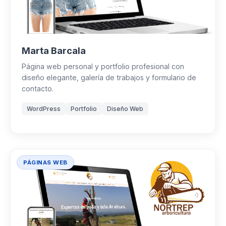
Marta Barcala
Página web personal y portfolio profesional con
diseño elegante, galería de trabajos y formulario de
contacto.
WordPress
Portfolio
Diseño Web
PÁGINAS WEB