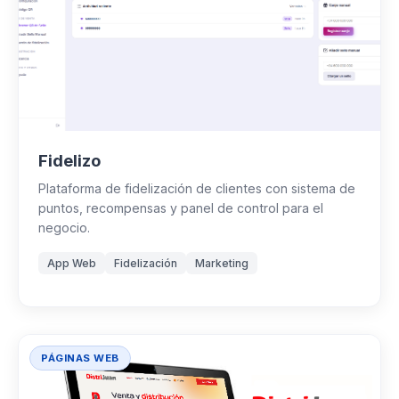
Fidelizo
Plataforma de fidelización de clientes con sistema de
puntos, recompensas y panel de control para el
negocio.
App Web
Fidelización
Marketing
PÁGINAS WEB