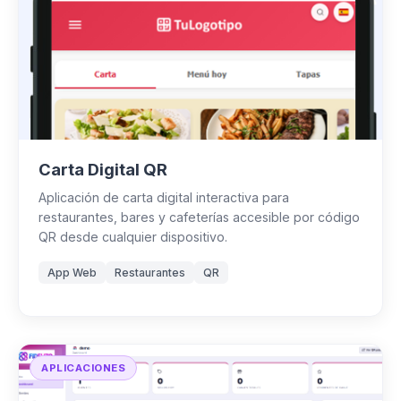
Carta Digital QR
Aplicación de carta digital interactiva para
restaurantes, bares y cafeterías accesible por código
QR desde cualquier dispositivo.
App Web
Restaurantes
QR
APLICACIONES