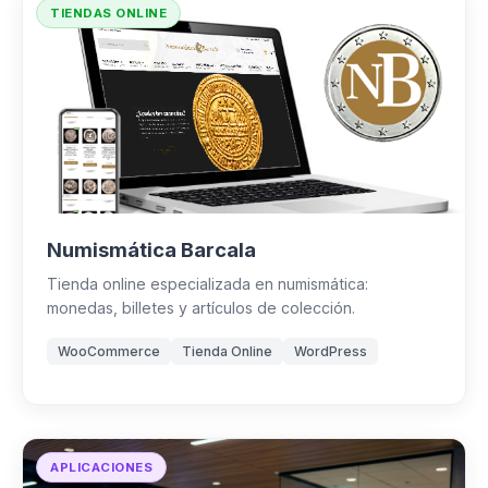
TIENDAS ONLINE
Numismática Barcala
Tienda online especializada en numismática:
monedas, billetes y artículos de colección.
WooCommerce
Tienda Online
WordPress
APLICACIONES