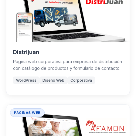
Distrijuan
Página web corporativa para empresa de distribución
con catálogo de productos y formulario de contacto.
WordPress
Diseño Web
Corporativa
PÁGINAS WEB