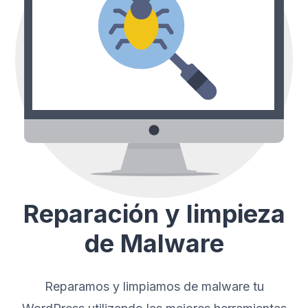
Reparación y limpieza
de Malware
Reparamos y limpiamos de malware tu