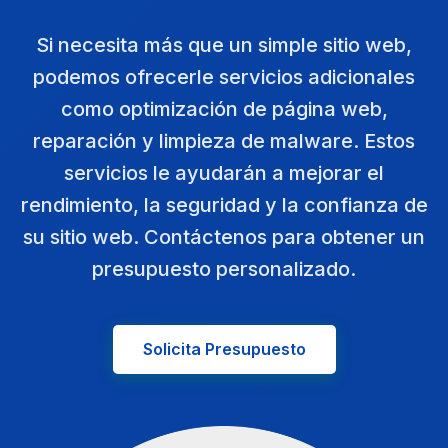
Si necesita más que un simple sitio web,
podemos ofrecerle servicios adicionales
como optimización de página web,
reparación y limpieza de malware. Estos
servicios le ayudarán a mejorar el
rendimiento, la seguridad y la confianza de
su sitio web. Contáctenos para obtener un
presupuesto personalizado.
Solicita Presupuesto