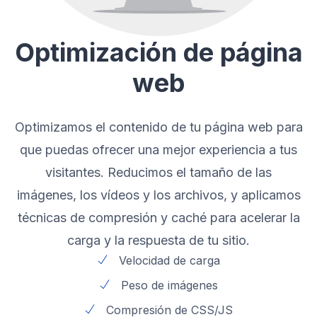
Optimización de página
web
Optimizamos el contenido de tu página web para
que puedas ofrecer una mejor experiencia a tus
visitantes. Reducimos el tamaño de las
imágenes, los vídeos y los archivos, y aplicamos
técnicas de compresión y caché para acelerar la
carga y la respuesta de tu sitio.
Velocidad de carga
Peso de imágenes
Compresión de CSS/JS