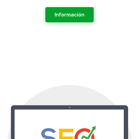
Información