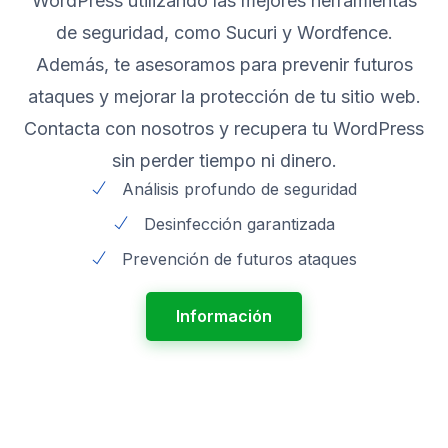
WordPress utilizando las mejores herramientas
de seguridad, como Sucuri y Wordfence.
Además, te asesoramos para prevenir futuros
ataques y mejorar la protección de tu sitio web.
Contacta con nosotros y recupera tu WordPress
sin perder tiempo ni dinero.
Análisis profundo de seguridad
Desinfección garantizada
Prevención de futuros ataques
Información