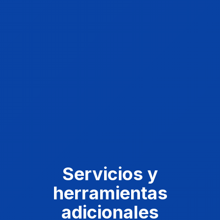
Servicios y
herramientas
adicionales