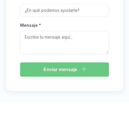
Mensaje *
Enviar mensaje
Información de contacto