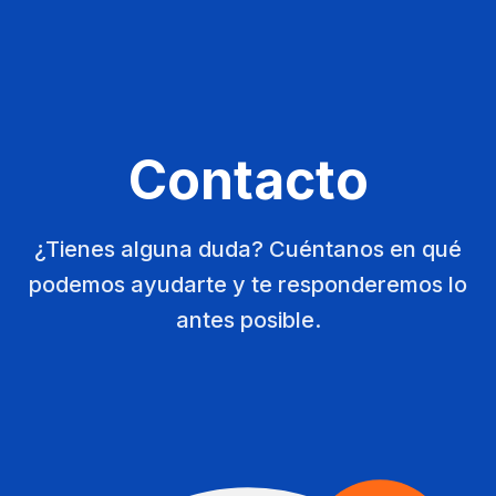
Contacto
¿Tienes alguna duda? Cuéntanos en qué
podemos ayudarte y te responderemos lo
antes posible.