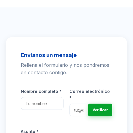
Envíanos un mensaje
Rellena el formulario y nos pondremos
en contacto contigo.
Nombre completo *
Correo electrónico
*
Verificar
Asunto *