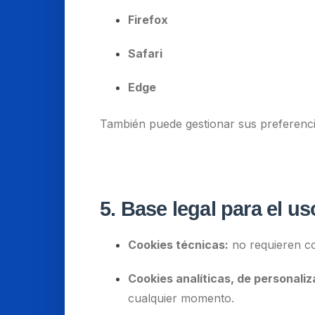
Firefox
Safari
Edge
También puede gestionar sus preferenc
5. Base legal para el u
Cookies técnicas:
no requieren co
Cookies analíticas, de personaliz
cualquier momento.