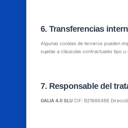
6. Transferencias inter
Algunas cookies de terceros pueden impl
sujetas a cláusulas contractuales tipo 
7. Responsable del tra
GALIA 4.0 SLU
CIF: B21866488 Direcció