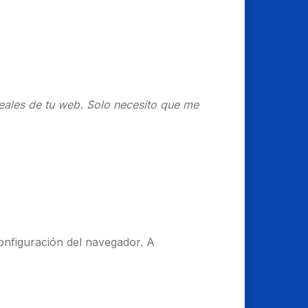
reales de tu web. Solo necesito que me
configuración del navegador. A