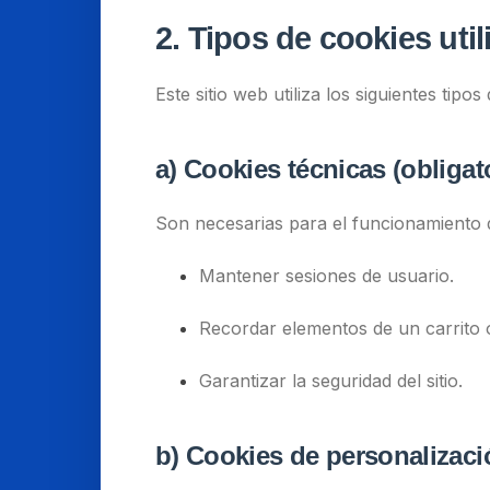
2. Tipos de cookies util
Este sitio web utiliza los siguientes tipos
a) Cookies técnicas (obligat
Son necesarias para el funcionamiento d
Mantener sesiones de usuario.
Recordar elementos de un carrito 
Garantizar la seguridad del sitio.
b) Cookies de personalizaci