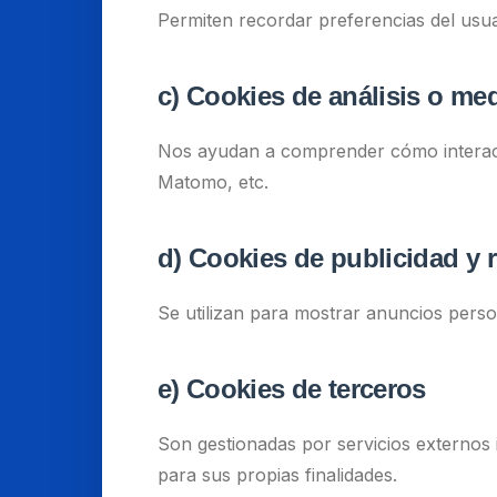
Permiten recordar preferencias del usu
c) Cookies de análisis o me
Nos ayudan a comprender cómo interactú
Matomo, etc.
d) Cookies de publicidad y 
Se utilizan para mostrar anuncios pers
e) Cookies de terceros
Son gestionadas por servicios externos 
para sus propias finalidades.