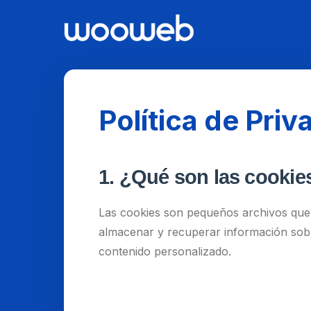
Política de Priv
1. ¿Qué son las cookie
Las cookies son pequeños archivos que 
almacenar y recuperar información sobre 
contenido personalizado.