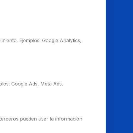
miento. Ejemplos: Google Analytics,
plos: Google Ads, Meta Ads.
 terceros pueden usar la información