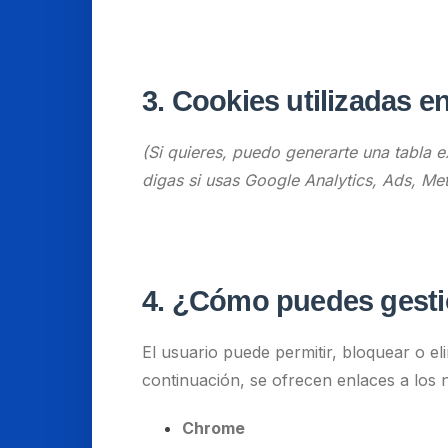
3. Cookies utilizadas en
(Si quieres, puedo generarte una tabla 
digas si usas Google Analytics, Ads, Meta
4. ¿Cómo puedes gestio
El usuario puede permitir, bloquear o el
continuación, se ofrecen enlaces a lo
Chrome