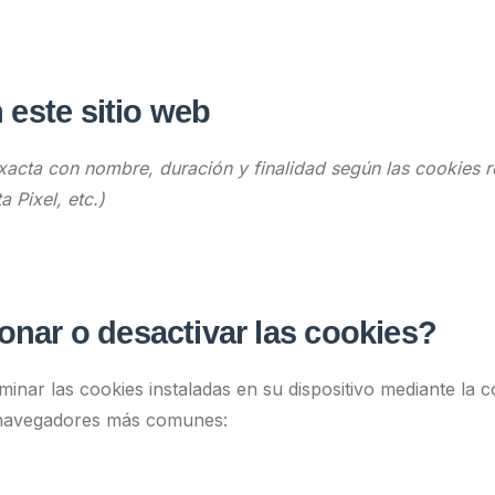
 este sitio web
exacta con nombre, duración y finalidad según las cookies 
 Pixel, etc.)
nar o desactivar las cookies?
iminar las cookies instaladas en su dispositivo mediante la 
s navegadores más comunes: