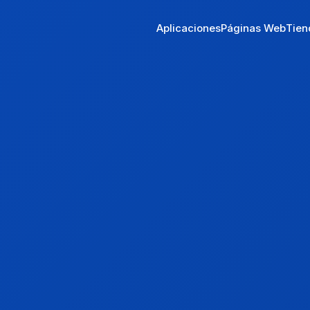
Aplicaciones
Páginas Web
Tien